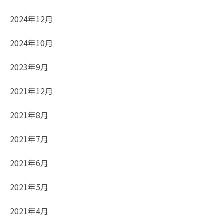
2024年12月
2024年10月
2023年9月
2021年12月
2021年8月
2021年7月
2021年6月
2021年5月
2021年4月