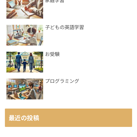
子どもの英語学習
お受験
プログラミング
最近の投稿