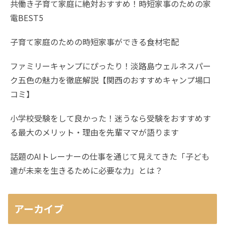
共働き子育て家庭に絶対おすすめ！時短家事のための家
電BEST5
子育て家庭のための時短家事ができる食材宅配
ファミリーキャンプにぴったり！淡路島ウェルネスパー
ク五色の魅力を徹底解説【関西のおすすめキャンプ場口
コミ】
小学校受験をして良かった！迷うなら受験をおすすめす
る最大のメリット・理由を先輩ママが語ります
話題のAIトレーナーの仕事を通じて見えてきた「子ども
達が未来を生きるために必要な力」とは？
アーカイブ