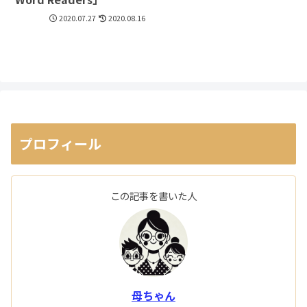
2020.07.27
2020.08.16
プロフィール
この記事を書いた人
母ちゃん