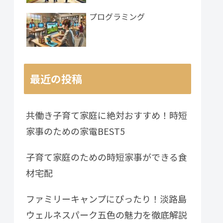
プログラミング
最近の投稿
共働き子育て家庭に絶対おすすめ！時短
家事のための家電BEST5
子育て家庭のための時短家事ができる食
材宅配
ファミリーキャンプにぴったり！淡路島
ウェルネスパーク五色の魅力を徹底解説