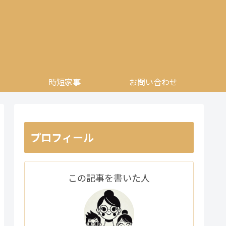
時短家事
お問い合わせ
プロフィール
この記事を書いた人