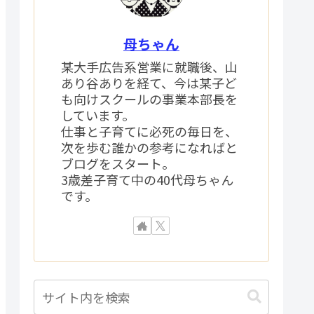
母ちゃん
某大手広告系営業に就職後、山
あり谷ありを経て、今は某子ど
も向けスクールの事業本部長を
しています。
仕事と子育てに必死の毎日を、
次を歩む誰かの参考になればと
ブログをスタート。
3歳差子育て中の40代母ちゃん
です。