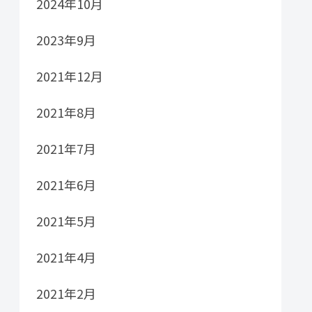
2024年10月
2023年9月
2021年12月
2021年8月
2021年7月
2021年6月
2021年5月
2021年4月
2021年2月