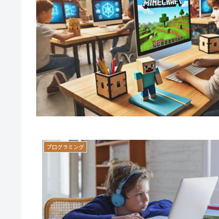
プログラミング