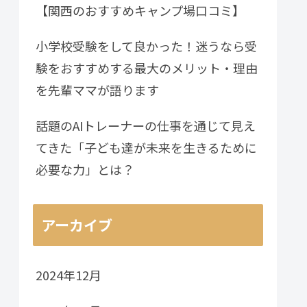
【関西のおすすめキャンプ場口コミ】
小学校受験をして良かった！迷うなら受
験をおすすめする最大のメリット・理由
を先輩ママが語ります
話題のAIトレーナーの仕事を通じて見え
てきた「子ども達が未来を生きるために
必要な力」とは？
アーカイブ
2024年12月