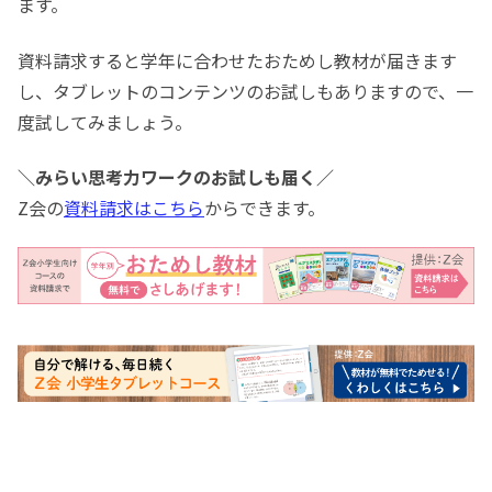
ます。
資料請求すると学年に合わせたおためし教材が届きます
し、タブレットのコンテンツのお試しもありますので、一
度試してみましょう。
＼みらい思考力ワークのお試しも届く／
Z会の
資料請求はこちら
からできます。