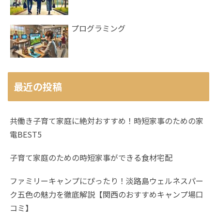
プログラミング
最近の投稿
共働き子育て家庭に絶対おすすめ！時短家事のための家
電BEST5
子育て家庭のための時短家事ができる食材宅配
ファミリーキャンプにぴったり！淡路島ウェルネスパー
ク五色の魅力を徹底解説【関西のおすすめキャンプ場口
コミ】