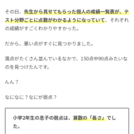
その日、
先生から見せてもらった個人の成績一覧表が、テ
スト分野ごとに点数がわかるようになっていて
、それぞれ
の成績がすごくわかりやすかった。
だから、悪い点がすぐに見つかりました。
満点がたくさん並んでいるなかで、150点中90点みたいな
のを見つけたんです。
んん？
なになに？なにが弱点？
小学2年生の息子の弱点は、
算数の「長さ」
でし
た。