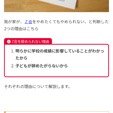
我が家が、
Ｚ会
をやめたくてもやめられない、と判断した
2つの理由はこちら
Z会を辞められない理由
明らかに学校の成績に影響していることがわかっ
たから
子どもが辞めたがらないから
それぞれの理由について解説します。