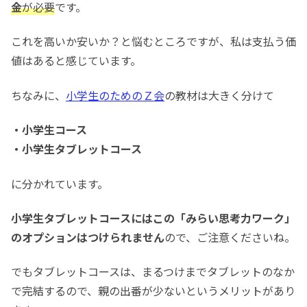
金
が必要
です。
これを高いか安いか？と悩むところですが、私は支払う価
値はあると感じています。
ちなみに、
小学生のためのＺ会
の教材は大きく分けて
・小学生コース
・小学生タブレットコース
に分かれています。
小学生タブレットコースにはこの「みらい思考力ワーク」
のオプションはつけられません
ので、ご注意くださいね。
でもタブレットコースは、まるつけまでタブレットのなか
で完結するので、親の出番が少ないというメリットがあり