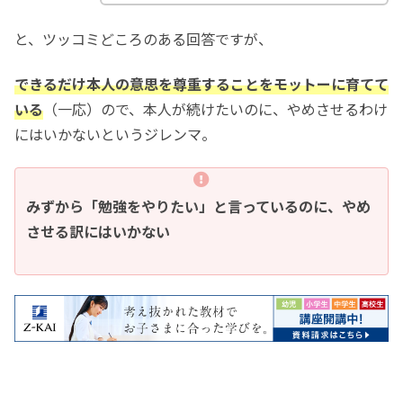
と、ツッコミどころのある回答ですが、
できるだけ本人の意思を尊重することをモットーに育てて
いる
（一応）ので、本人が続けたいのに、やめさせるわけ
にはいかないというジレンマ。
みずから「勉強をやりたい」と言っているのに、やめ
させる訳にはいかない