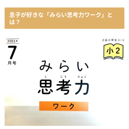
息子が好きな「みらい思考力ワーク」と
は？