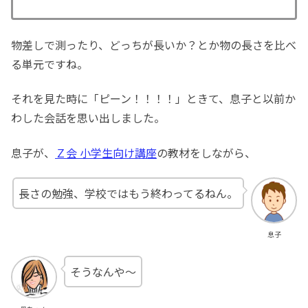
物差しで測ったり、どっちが長いか？とか物の長さを比べ
る単元ですね。
それを見た時に「ピーン！！！！」ときて、息子と以前か
わした会話を思い出しました。
息子が、
Ｚ会 小学生向け講座
の教材をしながら、
長さの勉強、学校ではもう終わってるねん。
息子
そうなんや〜