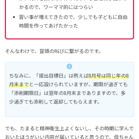
かるので、ワーママ的にはつらい
習い事が増えてきたので、少しでも子どもに自由
時間を作ってあげたかった
そんなわけで、冒頭の叫びに繋がるのです。
ちなみに、「提出目標日」は例えば
8月号は同じ年の8
月末まで
と一応設けられていますが、期限が過ぎても
「添削期限日」は翌年の8月末までありますので、多
少過ぎても添削して返却してもらえます。
でも、たまると精神衛生上よくないし、その時期に学んで
おいたほうがいい内容が届いていると思うので、母ちゃん