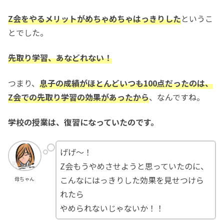
Z会をやるメリットがめちゃめちゃはっきりした
というこ
とでした。
先取り学習、あなどれない！
つまり、
息子の成績がほとんどいつも100点だったのは、
Z会での先取り学習の効果があったから
、なんですね。
学校の授業は、復習になっていたのです。
げげ〜！
Z会もうやめさせようと思っていたのに、
こんなにはっきりした効果を見せつけら
母ちゃん
れたら
やめられないじゃないか！！