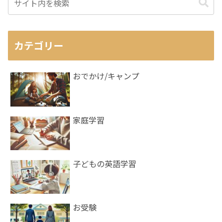
カテゴリー
おでかけ/キャンプ
家庭学習
子どもの英語学習
お受験