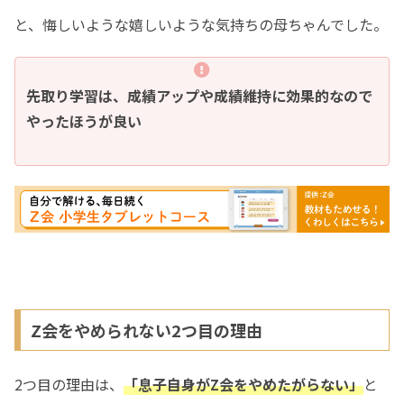
と、悔しいような嬉しいような気持ちの母ちゃんでした。
先取り学習は、成績アップや成績維持に効果的なので
やったほうが良い
Z会をやめられない2つ目の理由
2つ目の理由は、
「息子自身がZ会をやめたがらない」
と