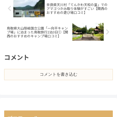
奈良県天川村「てんかわ天和の里」での
アマゴつかみ取り体験がすごい【関西の
おすすめの遊び場口コミ】
鳥取県大山隠岐国立公園「一向平キャン
プ場」に泊まった鳥取旅行2泊3日①【関
西のおすすめのキャンプ場口コミ】
コメント
コメントを書き込む