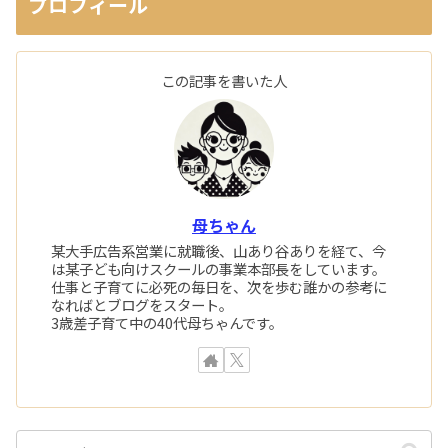
プロフィール
この記事を書いた人
母ちゃん
某大手広告系営業に就職後、山あり谷ありを経て、今
は某子ども向けスクールの事業本部長をしています。
仕事と子育てに必死の毎日を、次を歩む誰かの参考に
なればとブログをスタート。
3歳差子育て中の40代母ちゃんです。