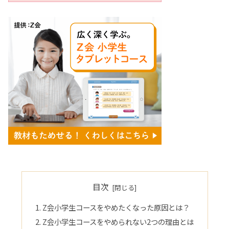
目次
Z会小学生コースをやめたくなった原因とは？
Z会小学生コースをやめられない2つの理由とは