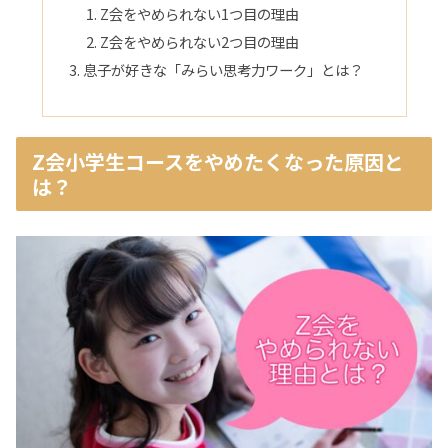
Z会をやめられない1つ目の理由
Z会をやめられない2つ目の理由
息子が好きな「みらい思考力ワーク」とは？
Z会小学生コースをやめたくなった原因と
は？