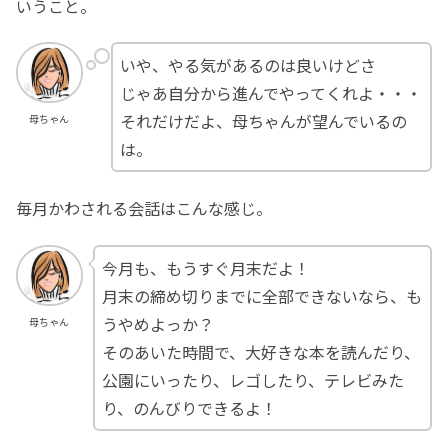
いうこと。
いや、やる気があるのは良いけどさ
じゃあ自分から進んでやってくれよ・・・
それだけだよ、母ちゃんが望んでいるの
母ちゃん
は。
毎月かわされる会話はこんな感じ。
今月も、もうすぐ月末だよ！
月末の締め切りまでに全部できないなら、も
うやめよっか？
母ちゃん
そのあいた時間で、大好きな本を読んだり、
公園にいったり、レゴしたり、テレビみた
り、のんびりできるよ！