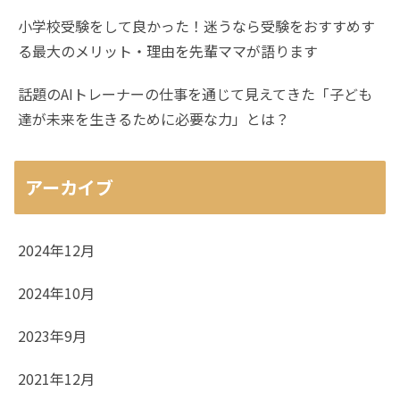
小学校受験をして良かった！迷うなら受験をおすすめす
る最大のメリット・理由を先輩ママが語ります
話題のAIトレーナーの仕事を通じて見えてきた「子ども
達が未来を生きるために必要な力」とは？
アーカイブ
2024年12月
2024年10月
2023年9月
2021年12月